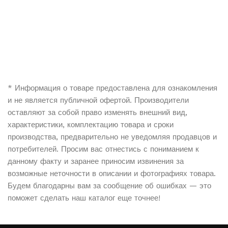
* Информация о товаре предоставлена для ознакомления
и не является публичной офертой. Производители
оставляют за собой право изменять внешний вид,
характеристики, комплектацию товара и сроки
производства, предварительно не уведомляя продавцов и
потребителей. Просим вас отнестись с пониманием к
данному факту и заранее приносим извинения за
возможные неточности в описании и фотографиях товара.
Будем благодарны вам за сообщение об ошибках — это
поможет сделать наш каталог еще точнее!