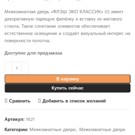
Межкомнатная дверь «ФЛЭШ ЭКО КЛАССИК» 02 имеет
декоративную парящую филёнку и вставку из матового
стекла. Такое сочетание элементов обеспечивает
естественное освещение и создаёт визуальный интерес на
поверхности полотна.
Доступно для предзаказа
В корзину
Купить сейчас
Сравнить
Добавить в список желаний
Артикул:
1621
Категории:
Межкомнатные двери
,
Межкомнатные двери