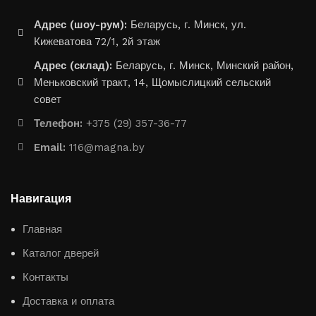
Адрес (шоу-рум):
Беларусь, г. Минск, ул.
Кижеватова 72/1, 2й этаж
Адрес (склад):
Беларусь, г. Минск, Минский район,
Меньковский тракт, 14, Щомыслицкий сельский
совет
Телефон:
+375 (29) 357-36-77
Email:
116@magna.by
Навигация
Главная
Каталог дверей
Контакты
Доставка и оплата