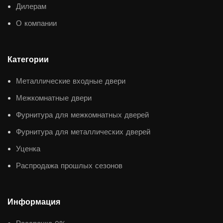
Дилерам
О компании
Категории
Металлические входные двери
Межкомнатные двери
Фурнитура для межкомнатных дверей
Фурнитура для металлических дверей
Уценка
Распродажа прошлых сезонов
Информация