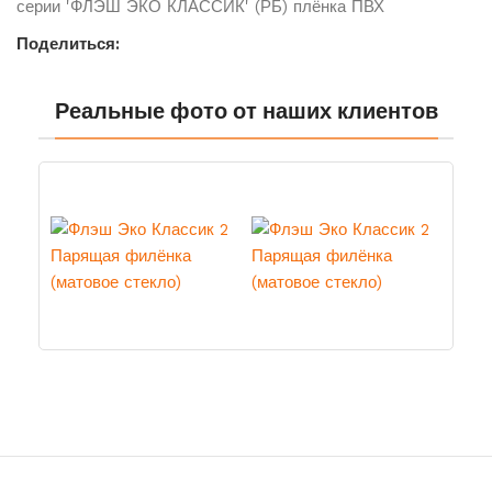
серии 'ФЛЭШ ЭКО КЛАССИК' (РБ) плёнка ПВХ
Поделиться:
Реальные фото от наших клиентов